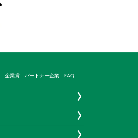
企業賞
パートナー企業
FAQ