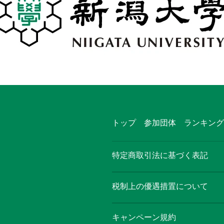
トップ
参加団体
ランキング
特定商取引法に基づく表記
税制上の優遇措置について
キャンペーン規約