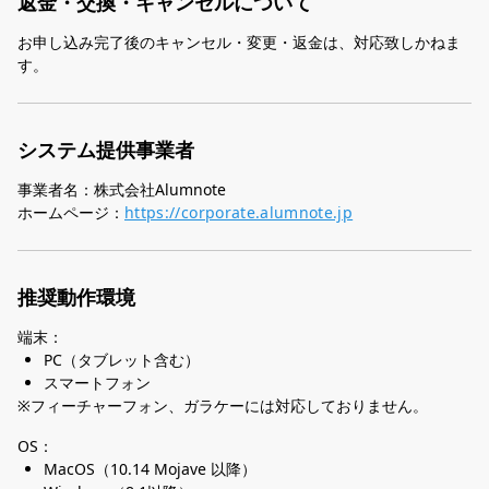
返金・交換・キャンセルについて
お申し込み完了後のキャンセル・変更・返金は、対応致しかねま
す。
システム提供事業者
事業者名：株式会社Alumnote
ホームページ：
https://corporate.alumnote.jp
推奨動作環境
端末：
PC（タブレット含む）
スマートフォン
※フィーチャーフォン、ガラケーには対応しておりません。
OS：
MacOS（10.14 Mojave 以降）