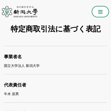
特定商取引法に基づく表記
事業者名
国立大学法人 新潟大学
代表責任者
牛木 辰男